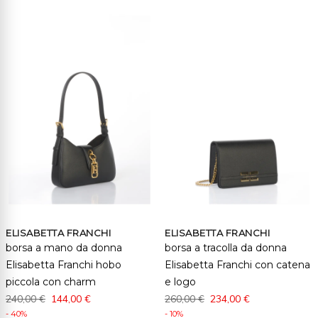
ELISABETTA FRANCHI
ELISABETTA FRANCHI
borsa a mano da donna
borsa a tracolla da donna
Elisabetta Franchi hobo
Elisabetta Franchi con catena
piccola con charm
e logo
240,00 €
144,00 €
260,00 €
234,00 €
- 40%
- 10%