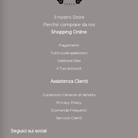
Il nostro Store
Perché comprare da noi
Shopping Online
Pagamenti
Tutto sulle spedizioni
Gestione Resi
Il Tuo account
Assistenza Clienti
Condizioni Generali di Vendita
Privacy Policy
Domande Frequenti
Servizio Clienti
Seguici sui social