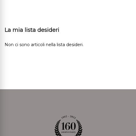
La mia lista desideri
Non ci sono articoli nella lista desideri.