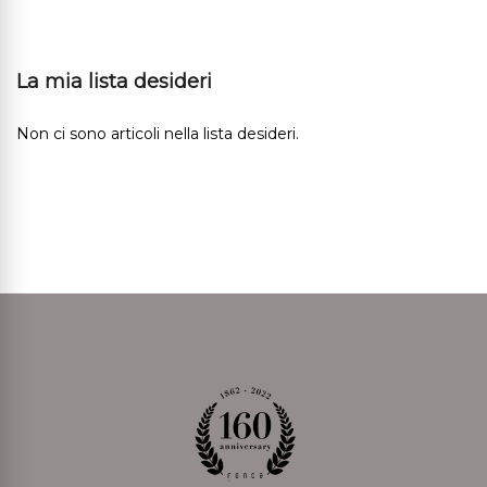
La mia lista desideri
Non ci sono articoli nella lista desideri.