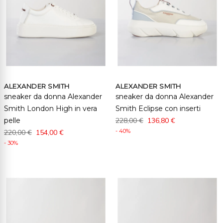
ALEXANDER SMITH
ALEXANDER SMITH
sneaker da donna Alexander
sneaker da donna Alexander
Smith London High in vera
Smith Eclipse con inserti
pelle
228,00 €
136,80 €
- 40%
220,00 €
154,00 €
- 30%