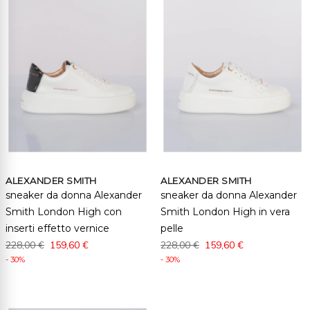
ALEXANDER SMITH
ALEXANDER SMITH
sneaker da donna Alexander
sneaker da donna Alexander
Smith London High con
Smith London High in vera
inserti effetto vernice
pelle
228,00 €
159,60 €
228,00 €
159,60 €
- 30%
- 30%