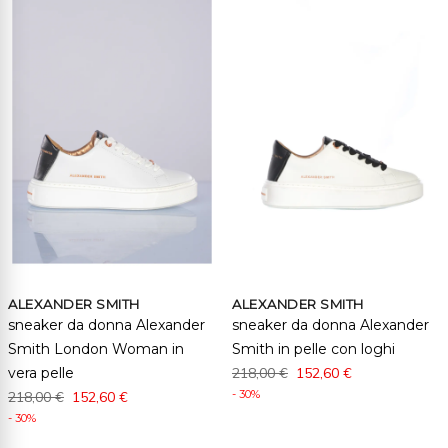
ALEXANDER SMITH
ALEXANDER SMITH
sneaker da donna Alexander
sneaker da donna Alexander
Smith London Woman in
Smith in pelle con loghi
vera pelle
218,00 €
152,60 €
- 30%
218,00 €
152,60 €
- 30%