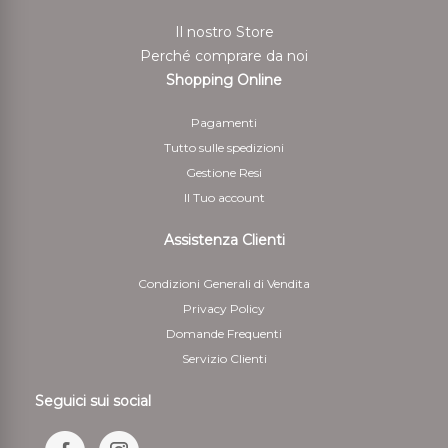
Il nostro Store
Perché comprare da noi
Shopping Online
Pagamenti
Tutto sulle spedizioni
Gestione Resi
Il Tuo account
Assistenza Clienti
Condizioni Generali di Vendita
Privacy Policy
Domande Frequenti
Servizio Clienti
Seguici sui social