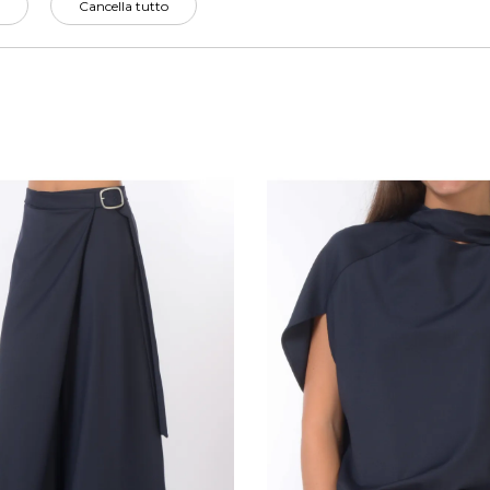
Cancella tutto