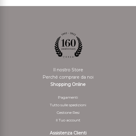
Il nostro Store
Perché comprare da noi
Shopping Online
Pagamenti
Tutto sulle spedizioni
Gestione Resi
Il Tuo account
Assistenza Clienti