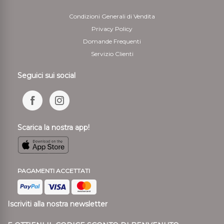
Condizioni Generali di Vendita
Privacy Policy
Domande Frequenti
Servizio Clienti
Seguici sui social
Scarica la nostra app!
PAGAMENTI ACCETTATI
Iscriviti alla nostra newsletter