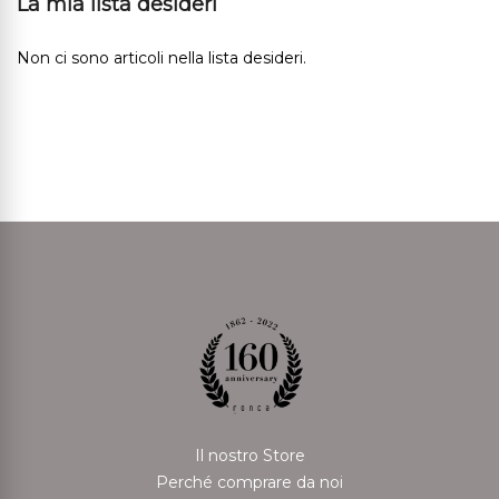
La mia lista desideri
Non ci sono articoli nella lista desideri.
Il nostro Store
Perché comprare da noi