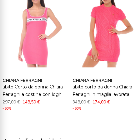
CHIARA FERRAGNI
CHIARA FERRAGNI
abito Corto da donna Chiara
abito corto da donna Chiara
Ferragni a costine con loghi
Ferragni in maglia lavorata
297,00 €
148,50 €
348,00 €
174,00 €
- 50%
- 50%