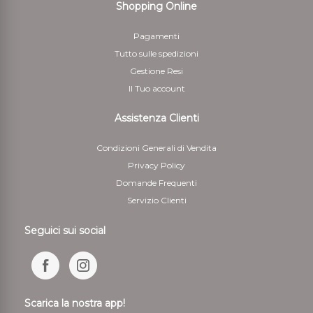
Shopping Online
Pagamenti
Tutto sulle spedizioni
Gestione Resi
Il Tuo account
Assistenza Clienti
Condizioni Generali di Vendita
Privacy Policy
Domande Frequenti
Servizio Clienti
Seguici sui social
Scarica la nostra app!