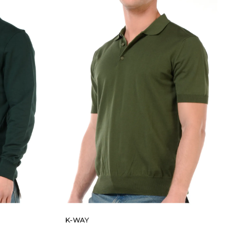
K-WAY