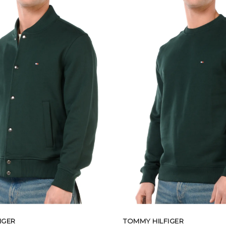
IGER
TOMMY HILFIGER