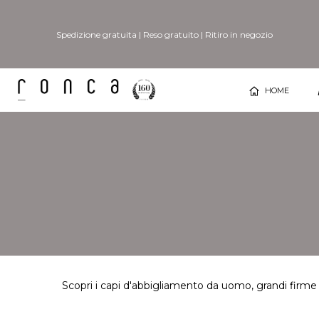
Spedizione gratuita
|
Reso gratuito
|
Ritiro in negozio
HOME
Scopri i capi d'abbigliamento da uomo, grandi firme