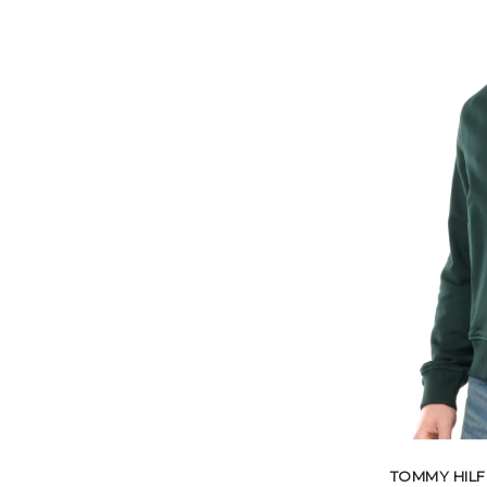
TOMMY HILF