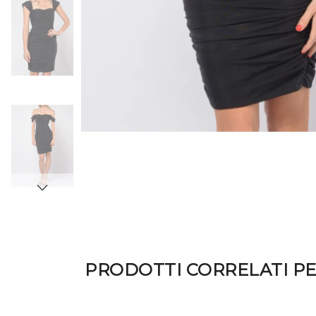
PRODOTTI CORRELATI P