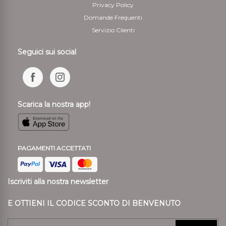
Privacy Policy
Domande Frequenti
Servizio Clienti
Seguici sui social
Scarica la nostra app!
PAGAMENTI ACCETTATI
Iscriviti alla nostra newsletter
E OTTIENI IL CODICE SCONTO DI BENVENUTO