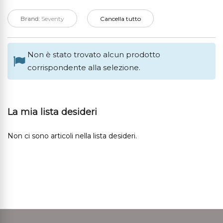
Brand:
Seventy
Cancella tutto
Non è stato trovato alcun prodotto
corrispondente alla selezione.
La mia lista desideri
Non ci sono articoli nella lista desideri.