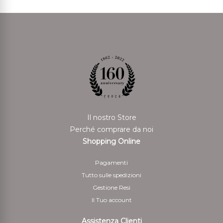
Il nostro Store
Perché comprare da noi
Shopping Online
Pagamenti
Tutto sulle spedizioni
Gestione Resi
Il Tuo account
Assistenza Clienti