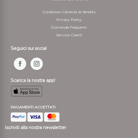
Condizioni Generali di Vendita
Privacy Policy
Domande Frequenti
Servizio Clienti
Seguici sui social
Scarica la nostra app!
PAGAMENTI ACCETTATI
Iscriviti alla nostra newsletter