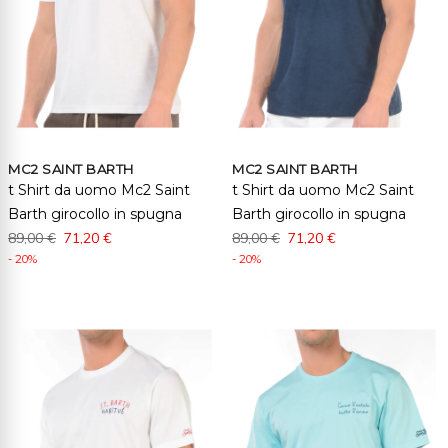
MC2 SAINT BARTH
MC2 SAINT BARTH
t Shirt da uomo Mc2 Saint
t Shirt da uomo Mc2 Saint
Barth girocollo in spugna
Barth girocollo in spugna
89,00 €
71,20 €
89,00 €
71,20 €
- 20%
- 20%