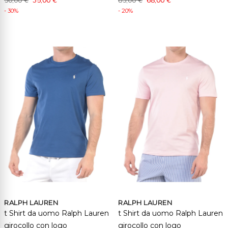
- 30%
- 20%
RALPH LAUREN
RALPH LAUREN
t Shirt da uomo Ralph Lauren
t Shirt da uomo Ralph Lauren
girocollo con logo
girocollo con logo