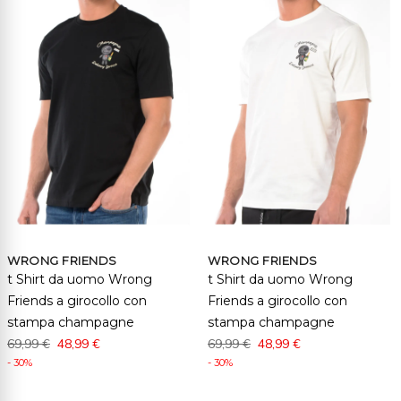
WRONG FRIENDS
WRONG FRIENDS
t Shirt da uomo Wrong
t Shirt da uomo Wrong
Friends a girocollo con
Friends a girocollo con
stampa champagne
stampa champagne
69,99 €
48,99 €
69,99 €
48,99 €
- 30%
- 30%