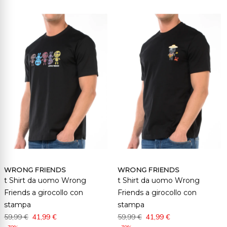
WRONG FRIENDS
WRONG FRIENDS
t Shirt da uomo Wrong
t Shirt da uomo Wrong
Friends a girocollo con
Friends a girocollo con
stampa
stampa
59,99 €
41,99 €
59,99 €
41,99 €