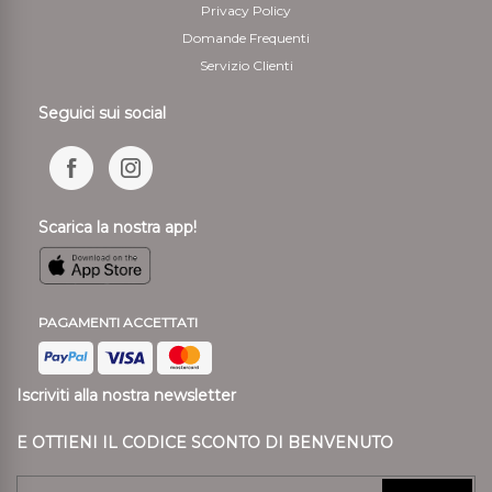
Privacy Policy
Domande Frequenti
Servizio Clienti
Seguici sui social
Scarica la nostra app!
PAGAMENTI ACCETTATI
Iscriviti alla nostra newsletter
E OTTIENI IL CODICE SCONTO DI BENVENUTO