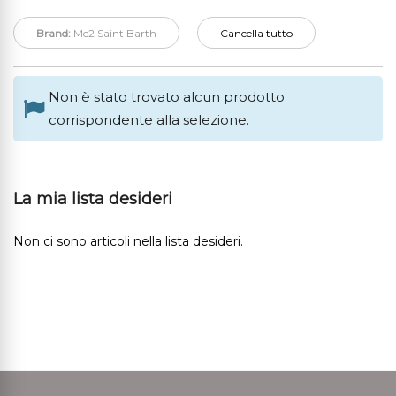
Brand:
Mc2 Saint Barth
Cancella tutto
Non è stato trovato alcun prodotto
corrispondente alla selezione.
La mia lista desideri
Non ci sono articoli nella lista desideri.