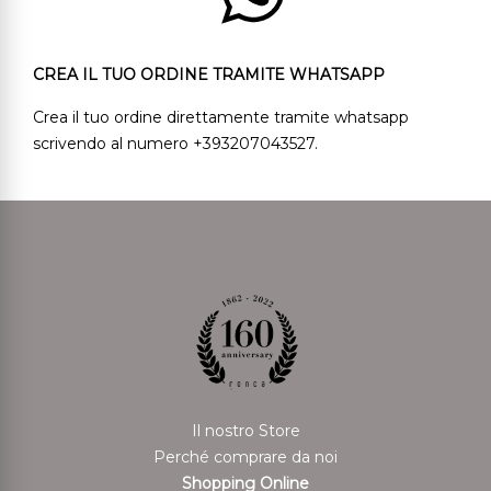
CREA IL TUO ORDINE TRAMITE WHATSAPP
Crea il tuo ordine direttamente tramite whatsapp
scrivendo al numero +393207043527.
Il nostro Store
Perché comprare da noi
Shopping Online