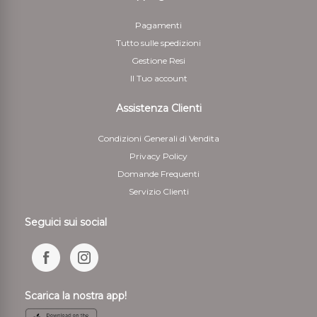
Pagamenti
Tutto sulle spedizioni
Gestione Resi
Il Tuo account
Assistenza Clienti
Condizioni Generali di Vendita
Privacy Policy
Domande Frequenti
Servizio Clienti
Seguici sui social
Scarica la nostra app!