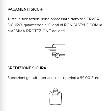
PAGAMENTI SICURI
Tutte le transazioni sono processate tramite SERVER
SICURO, garantendo ai Clienti di RONCASTYLE.COM la
MASSIMA PROTEZIONE dei dati
SPEDIZIONE SICURA
Spedizioni gratuite per acquisti superiori a 99,00 Euro.