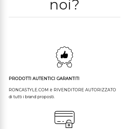
noi?
PRODOTTI AUTENTICI GARANTITI
RONCASTYLE.COM è RIVENDITORE AUTORIZZATO
di tutti i brand proposti.