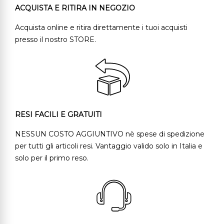
ACQUISTA E RITIRA IN NEGOZIO
Acquista online e ritira direttamente i tuoi acquisti
presso il nostro STORE.
RESI FACILI E GRATUITI
NESSUN COSTO AGGIUNTIVO nè spese di spedizione
per tutti gli articoli resi. Vantaggio valido solo in Italia e
solo per il primo reso.