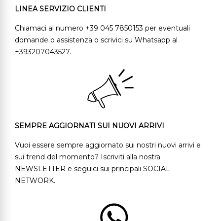
LINEA SERVIZIO CLIENTI
Chiamaci al numero +39 045 7850153 per eventuali
domande o assistenza o scrivici su Whatsapp al
+393207043527.
SEMPRE AGGIORNATI SUI NUOVI ARRIVI
Vuoi essere sempre aggiornato sui nostri nuovi arrivi e
sui trend del momento? Iscriviti alla nostra
NEWSLETTER e seguici sui principali SOCIAL
NETWORK.