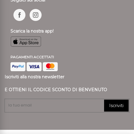
Scarica la nostra app!
PAGAMENTI ACCETTATI
Iscriviti alla nostra newsletter
E OTTIENI IL CODICE SCONTO DI BENVENUTO
Iscriviti