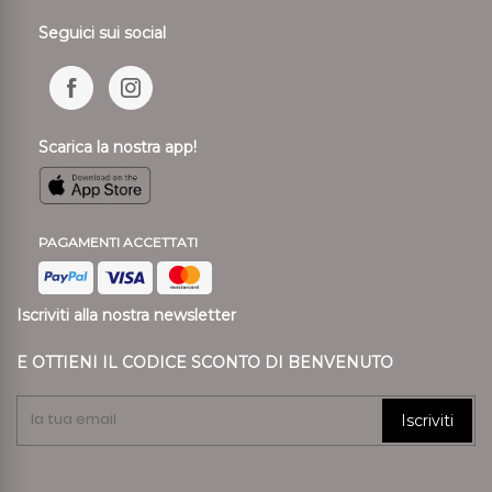
Seguici sui social
Scarica la nostra app!
PAGAMENTI ACCETTATI
Iscriviti alla nostra newsletter
E OTTIENI IL CODICE SCONTO DI BENVENUTO
Iscriviti