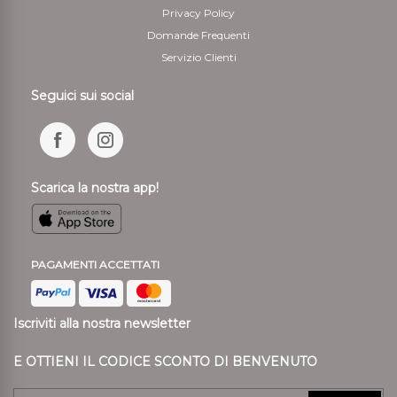
Privacy Policy
Domande Frequenti
Servizio Clienti
Seguici sui social
Scarica la nostra app!
PAGAMENTI ACCETTATI
Iscriviti alla nostra newsletter
E OTTIENI IL CODICE SCONTO DI BENVENUTO