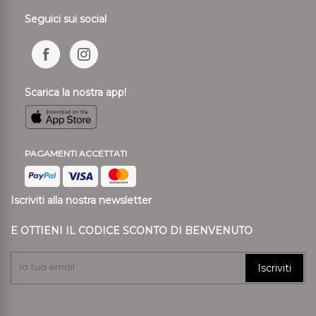
Seguici sui social
Scarica la nostra app!
PAGAMENTI ACCETTATI
Iscriviti alla nostra newsletter
E OTTIENI IL CODICE SCONTO DI BENVENUTO
Iscriviti