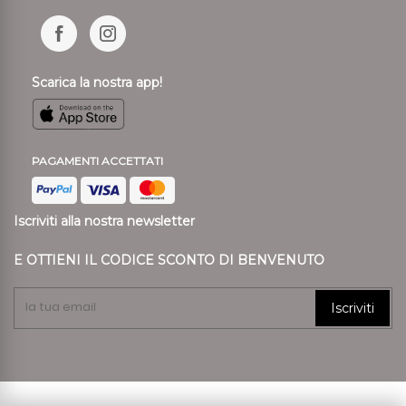
Scarica la nostra app!
PAGAMENTI ACCETTATI
Iscriviti alla nostra newsletter
E OTTIENI IL CODICE SCONTO DI BENVENUTO
Iscriviti