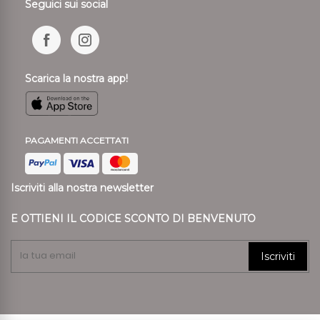
Seguici sui social
Scarica la nostra app!
PAGAMENTI ACCETTATI
Iscriviti alla nostra newsletter
E OTTIENI IL CODICE SCONTO DI BENVENUTO
Iscriviti