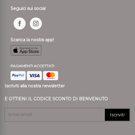
Seguici sui social
Scarica la nostra app!
PAGAMENTI ACCETTATI
Iscriviti alla nostra newsletter
E OTTIENI IL CODICE SCONTO DI BENVENUTO
Iscriviti