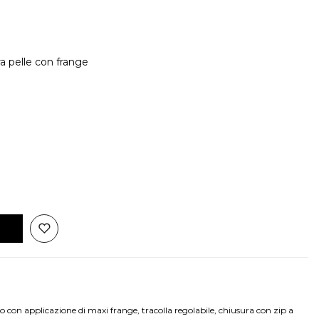
a pelle con frange
io con applicazione di maxi frange, tracolla regolabile, chiusura con zip a