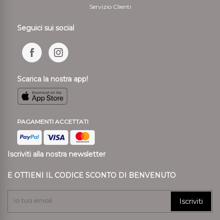
Servizio Clienti
Seguici sui social
Scarica la nostra app!
PAGAMENTI ACCETTATI
Iscriviti alla nostra newsletter
E OTTIENI IL CODICE SCONTO DI BENVENUTO
Iscriviti