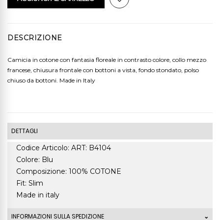
DESCRIZIONE
Camicia in cotone con fantasia floreale in contrasto colore, collo mezzo
francese, chiusura frontale con bottoni a vista, fondo stondato, polso
chiuso da bottoni. Made in Italy
DETTAGLI
Codice Articolo: ART: B4104
Colore: Blu
Composizione: 100% COTONE
Fit: Slim
Made in italy
INFORMAZIONI SULLA SPEDIZIONE