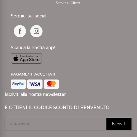
Servizio Clienti
Seguici sui social
Scarica la nostra app!
PAGAMENTI ACCETTATI
Iscriviti alla nostra newsletter
E OTTIENI IL CODICE SCONTO DI BENVENUTO
Iscriviti