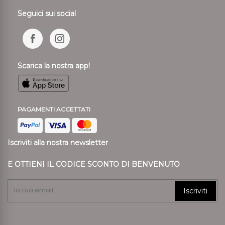
Seguici sui social
Scarica la nostra app!
PAGAMENTI ACCETTATI
Iscriviti alla nostra newsletter
E OTTIENI IL CODICE SCONTO DI BENVENUTO
Iscriviti