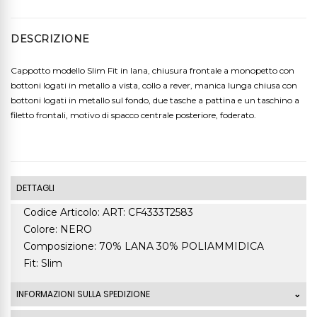
DESCRIZIONE
Cappotto modello Slim Fit in lana, chiusura frontale a monopetto con
bottoni logati in metallo a vista, collo a rever, manica lunga chiusa con
bottoni logati in metallo sul fondo, due tasche a pattina e un taschino a
filetto frontali, motivo di spacco centrale posteriore, foderato.
DETTAGLI
Codice Articolo: ART: CF4333T2583
Colore: NERO
Composizione: 70% LANA 30% POLIAMMIDICA
Fit: Slim
INFORMAZIONI SULLA SPEDIZIONE