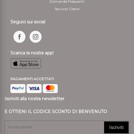
Domande Frequenti
Servizio Clienti
Seguici sui social
Scarica la nostra app!
PAGAMENTI ACCETTATI
Iscriviti alla nostra newsletter
E OTTIENI IL CODICE SCONTO DI BENVENUTO
Iscriviti