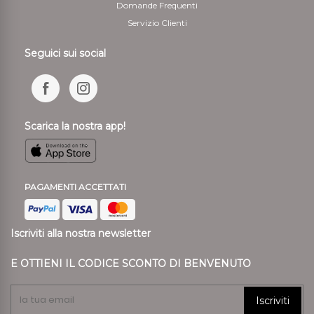
Domande Frequenti
Servizio Clienti
Seguici sui social
Scarica la nostra app!
PAGAMENTI ACCETTATI
Iscriviti alla nostra newsletter
E OTTIENI IL CODICE SCONTO DI BENVENUTO
Iscriviti