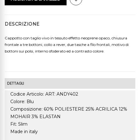
DESCRIZIONE
Cappotto con taglio vivo in tessuto effetto neoprene opaco, chiusura
frontale a tre bottoni, collo a rever, due tasche a filo frontali, motivo di
bottoni sui polsi, interno sfoderato ed a contrasto colore.
DETTAGLI
Codice Articolo: ART: ANDY402
Colore: Blu
Composizione: 60% POLIESTERE 25% ACRILICA 12%
MOHAIR 3% ELASTAN
Fit: Slim
Made in italy