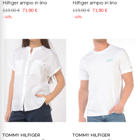
Hilfiger ampio in lino
Hilfiger ampio in lino
119,90 €
71,90 €
119,90 €
71,90 €
- 40%
- 40%
TOMMY HILFIGER
TOMMY HILFIGER