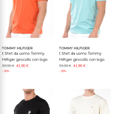
TOMMY HILFIGER
TOMMY HILFIGER
t Shirt da uomo Tommy
t Shirt da uomo Tommy
Hilfiger girocollo con logo
Hilfiger girocollo con logo
59,90 €
41,90 €
59,90 €
41,90 €
- 30%
- 30%