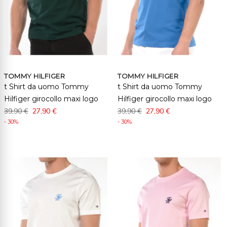
TOMMY HILFIGER
TOMMY HILFIGER
t Shirt da uomo Tommy
t Shirt da uomo Tommy
Hilfiger girocollo maxi logo
Hilfiger girocollo maxi logo
39,90 €
27,90 €
39,90 €
27,90 €
- 30%
- 30%