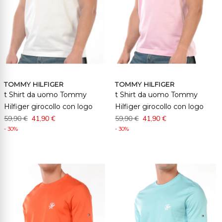
TOMMY HILFIGER
TOMMY HILFIGER
t Shirt da uomo Tommy
t Shirt da uomo Tommy
Hilfiger girocollo con logo
Hilfiger girocollo con logo
59,90 €
41,90 €
59,90 €
41,90 €
- 30%
- 30%