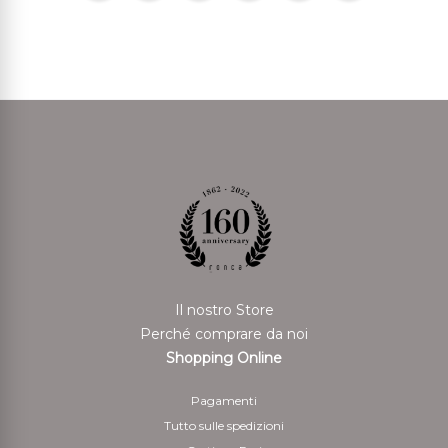
Il nostro Store
Perché comprare da noi
Shopping Online
Pagamenti
Tutto sulle spedizioni