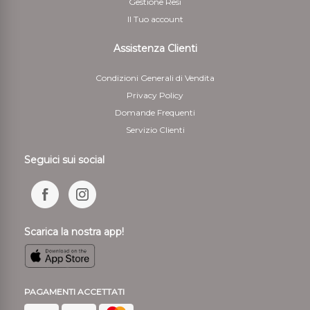
Gestione Resi
Il Tuo account
Assistenza Clienti
Condizioni Generali di Vendita
Privacy Policy
Domande Frequenti
Servizio Clienti
Seguici sui social
Scarica la nostra app!
PAGAMENTI ACCETTATI