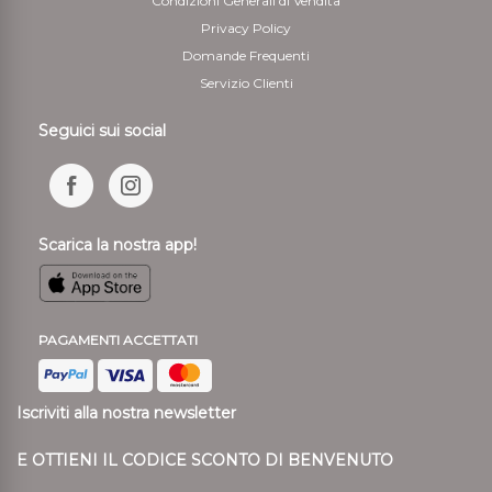
Condizioni Generali di Vendita
Privacy Policy
Domande Frequenti
Servizio Clienti
Seguici sui social
Scarica la nostra app!
PAGAMENTI ACCETTATI
Iscriviti alla nostra newsletter
E OTTIENI IL CODICE SCONTO DI BENVENUTO