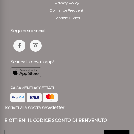
Privacy Policy
Domande Frequenti
Servizio Clienti
Seguici sui social
Scarica la nostra app!
PAGAMENTI ACCETTATI
Iscriviti alla nostra newsletter
E OTTIENI IL CODICE SCONTO DI BENVENUTO