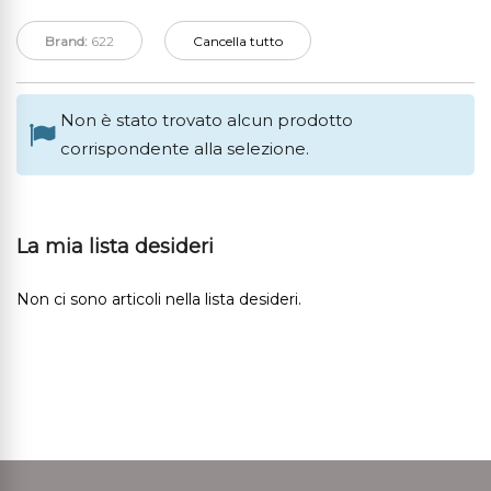
Brand:
622
Cancella tutto
Non è stato trovato alcun prodotto
corrispondente alla selezione.
La mia lista desideri
Non ci sono articoli nella lista desideri.