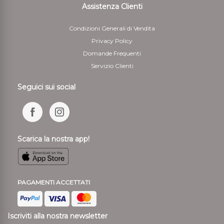
Assistenza Clienti
Condizioni Generali di Vendita
Privacy Policy
Domande Frequenti
Servizio Clienti
Seguici sui social
Scarica la nostra app!
PAGAMENTI ACCETTATI
Iscriviti alla nostra newsletter