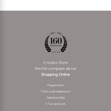
Il nostro Store
Perché comprare da noi
Shopping Online
Pagamenti
Tutto sulle spedizioni
Gestione Resi
Il Tuo account