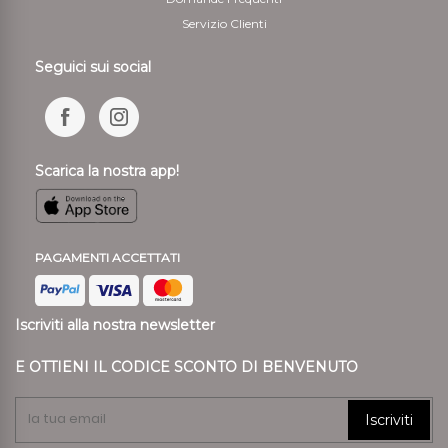
Servizio Clienti
Seguici sui social
Scarica la nostra app!
PAGAMENTI ACCETTATI
Iscriviti alla nostra newsletter
E OTTIENI IL CODICE SCONTO DI BENVENUTO
Iscriviti