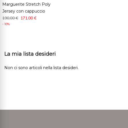
Marguerite Stretch Poly
Jersey con cappuccio
190,00 €
171,00 €
- 10%
La mia lista desideri
Non ci sono articoli nella lista desideri.