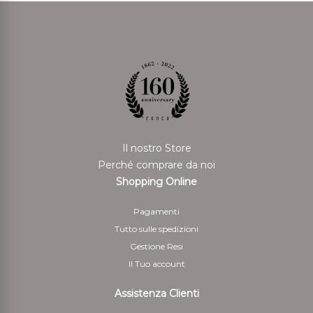
Il nostro Store
Perché comprare da noi
Shopping Online
Pagamenti
Tutto sulle spedizioni
Gestione Resi
Il Tuo account
Assistenza Clienti