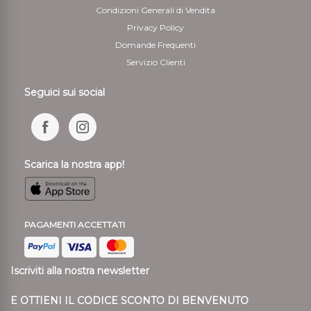
Condizioni Generali di Vendita
Privacy Policy
Domande Frequenti
Servizio Clienti
Seguici sui social
Scarica la nostra app!
PAGAMENTI ACCETTATI
Iscriviti alla nostra newsletter
E OTTIENI IL CODICE SCONTO DI BENVENUTO