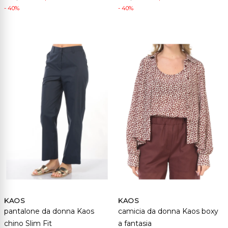
- 40%
- 40%
KAOS
KAOS
pantalone da donna Kaos
camicia da donna Kaos boxy
chino Slim Fit
a fantasia