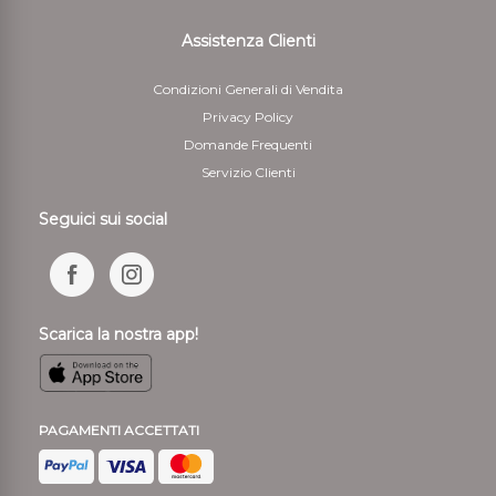
Assistenza Clienti
Condizioni Generali di Vendita
Privacy Policy
Domande Frequenti
Servizio Clienti
Seguici sui social
Scarica la nostra app!
PAGAMENTI ACCETTATI