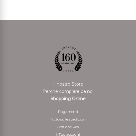
Il nostro Store
Perché comprare da noi
Shopping Online
Pagamenti
Tutto sulle spedizioni
Gestione Resi
Il Tuo account