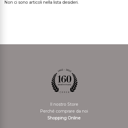
Non ci sono articoli nella lista desideri.
Il nostro Store
Perché comprare da noi
Shopping Online