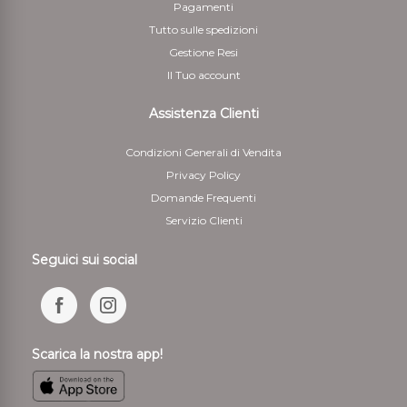
Pagamenti
Tutto sulle spedizioni
Gestione Resi
Il Tuo account
Assistenza Clienti
Condizioni Generali di Vendita
Privacy Policy
Domande Frequenti
Servizio Clienti
Seguici sui social
Scarica la nostra app!