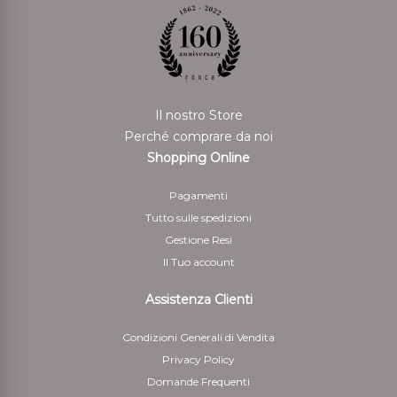
Il nostro Store
Perché comprare da noi
Shopping Online
Pagamenti
Tutto sulle spedizioni
Gestione Resi
Il Tuo account
Assistenza Clienti
Condizioni Generali di Vendita
Privacy Policy
Domande Frequenti