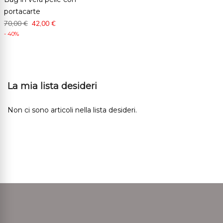
portacarte
70,00 €
42,00 €
- 40%
La mia lista desideri
Non ci sono articoli nella lista desideri.