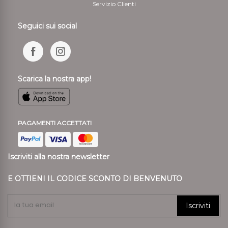
Servizio Clienti
Seguici sui social
Scarica la nostra app!
PAGAMENTI ACCETTATI
Iscriviti alla nostra newsletter
E OTTIENI IL CODICE SCONTO DI BENVENUTO
Iscriviti