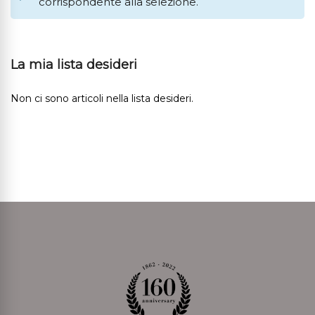
corrispondente alla selezione.
La mia lista desideri
Non ci sono articoli nella lista desideri.