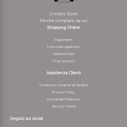
Il nostro Store
Perché comprare da noi
Shopping Online
Pagamenti
Tutto sulle spedizioni
Gestione Resi
Il Tuo account
Assistenza Clienti
Condizioni Generali di Vendita
Privacy Policy
Domande Frequenti
Servizio Clienti
Seguici sui social