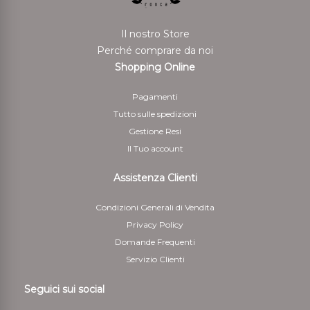
Il nostro Store
Perché comprare da noi
Shopping Online
Pagamenti
Tutto sulle spedizioni
Gestione Resi
Il Tuo account
Assistenza Clienti
Condizioni Generali di Vendita
Privacy Policy
Domande Frequenti
Servizio Clienti
Seguici sui social