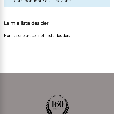
corrispondente alla selezione.
La mia lista desideri
Non ci sono articoli nella lista desideri.