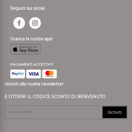
Seguici sui social
Scarica la nostra app!
PAGAMENTI ACCETTATI
Iscriviti alla nostra newsletter
E OTTIENI IL CODICE SCONTO DI BENVENUTO
Iscriviti