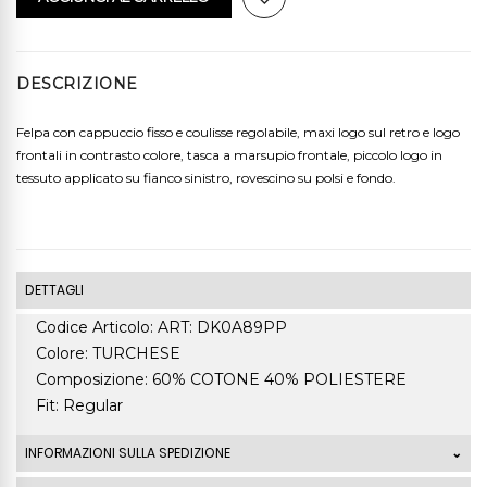
DESCRIZIONE
Felpa con cappuccio fisso e coulisse regolabile, maxi logo sul retro e logo
frontali in contrasto colore, tasca a marsupio frontale, piccolo logo in
tessuto applicato su fianco sinistro, rovescino su polsi e fondo.
DETTAGLI
Codice Articolo: ART: DK0A89PP
Colore: TURCHESE
Composizione: 60% COTONE 40% POLIESTERE
Fit: Regular
INFORMAZIONI SULLA SPEDIZIONE