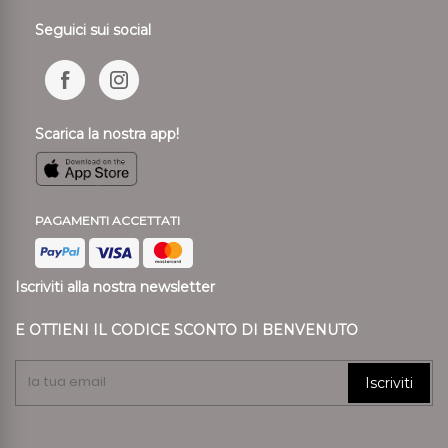
Seguici sui social
Scarica la nostra app!
PAGAMENTI ACCETTATI
Iscriviti alla nostra newsletter
E OTTIENI IL CODICE SCONTO DI BENVENUTO
Iscriviti