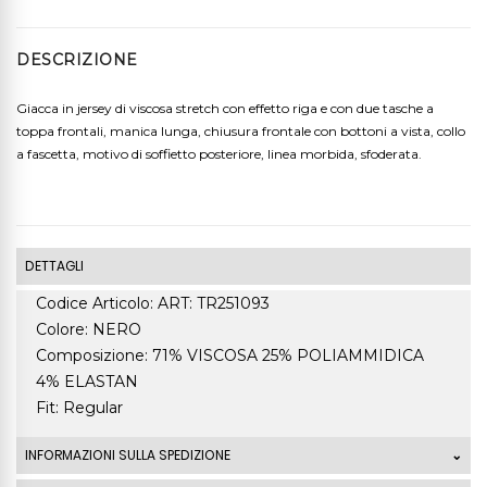
DESCRIZIONE
Giacca in jersey di viscosa stretch con effetto riga e con due tasche a
toppa frontali, manica lunga, chiusura frontale con bottoni a vista, collo
a fascetta, motivo di soffietto posteriore, linea morbida, sfoderata.
DETTAGLI
Codice Articolo: ART: TR251093
Colore: NERO
Composizione: 71% VISCOSA 25% POLIAMMIDICA
4% ELASTAN
Fit: Regular
INFORMAZIONI SULLA SPEDIZIONE