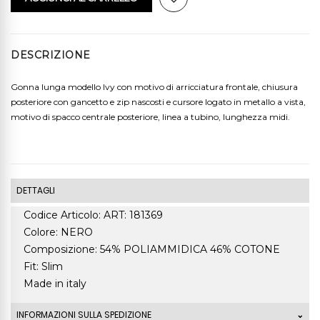
DESCRIZIONE
Gonna lunga modello Ivy con motivo di arricciatura frontale, chiusura
posteriore con gancetto e zip nascosti e cursore logato in metallo a vista,
motivo di spacco centrale posteriore, linea a tubino, lunghezza midi.
DETTAGLI
Codice Articolo: ART: 181369
Colore: NERO
Composizione: 54% POLIAMMIDICA 46% COTONE
Fit: Slim
Made in italy
INFORMAZIONI SULLA SPEDIZIONE