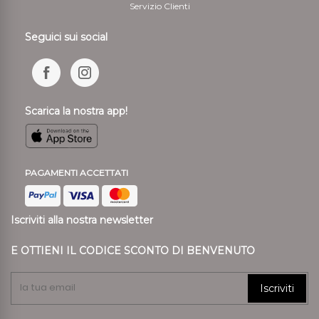
Servizio Clienti
Seguici sui social
Scarica la nostra app!
PAGAMENTI ACCETTATI
Iscriviti alla nostra newsletter
E OTTIENI IL CODICE SCONTO DI BENVENUTO
Iscriviti