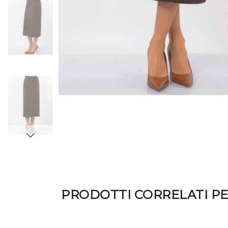
PRODOTTI CORRELATI P