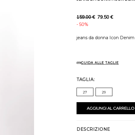
159.00 €
79.50 €
- 50%
jeans da donna Icon Denim
GUIDA ALLE TAGLIE
TAGLIA
27
29
AGGIUNGI AL CARRELLO
DESCRIZIONE