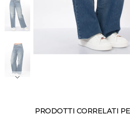
PRODOTTI CORRELATI P