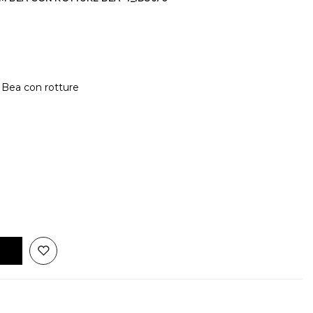
 Bea con rotture