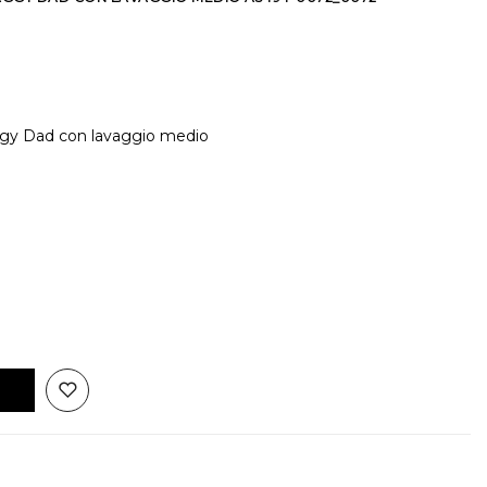
ggy Dad con lavaggio medio