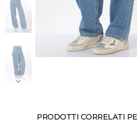
PRODOTTI CORRELATI P