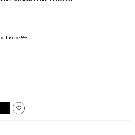
ue tasche 555