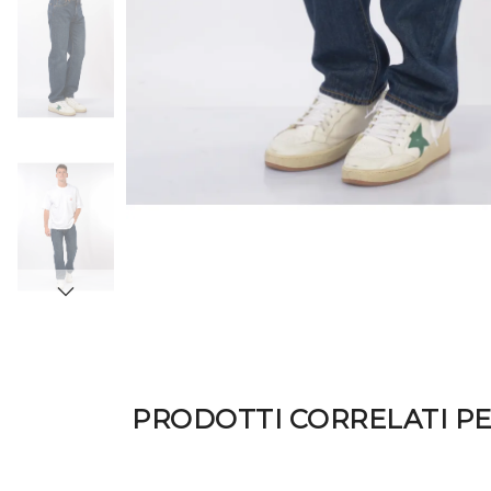
PRODOTTI CORRELATI P