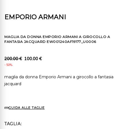
EMPORIO ARMANI
MAGLIA DA DONNA EMPORIO ARMANI A GIROCOLLO A
FANTASIA JACQUARD EW001240AF19177_U0006
200.00 €
100.00 €
- 50%
maglia da donna Emporio Armani a girocollo a fantasia
jacquard
GUIDA ALLE TAGLIE
TAGLIA