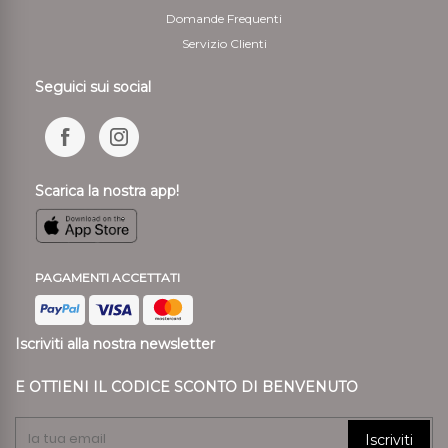
Domande Frequenti
Servizio Clienti
Seguici sui social
Scarica la nostra app!
PAGAMENTI ACCETTATI
Iscriviti alla nostra newsletter
E OTTIENI IL CODICE SCONTO DI BENVENUTO
Iscriviti