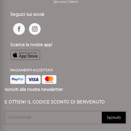
Servizio Clienti
Seguici sui social
Scarica la nostra app!
PAGAMENTI ACCETTATI
Iscriviti alla nostra newsletter
E OTTIENI IL CODICE SCONTO DI BENVENUTO
Iscriviti