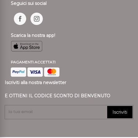
Seguici sui social
Scarica la nostra app!
PAGAMENTI ACCETTATI
Iscriviti alla nostra newsletter
E OTTIENI IL CODICE SCONTO DI BENVENUTO
Iscriviti