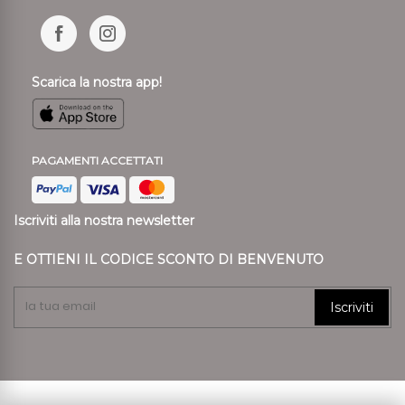
Scarica la nostra app!
PAGAMENTI ACCETTATI
Iscriviti alla nostra newsletter
E OTTIENI IL CODICE SCONTO DI BENVENUTO
Iscriviti