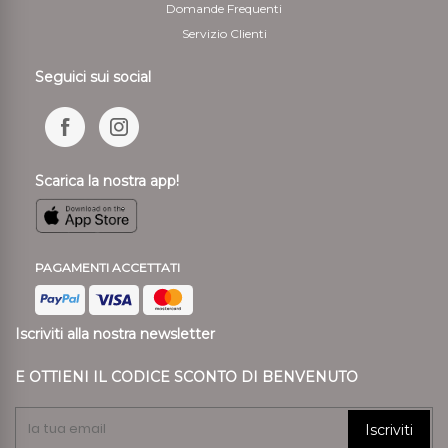
Domande Frequenti
Servizio Clienti
Seguici sui social
Scarica la nostra app!
PAGAMENTI ACCETTATI
Iscriviti alla nostra newsletter
E OTTIENI IL CODICE SCONTO DI BENVENUTO
Iscriviti