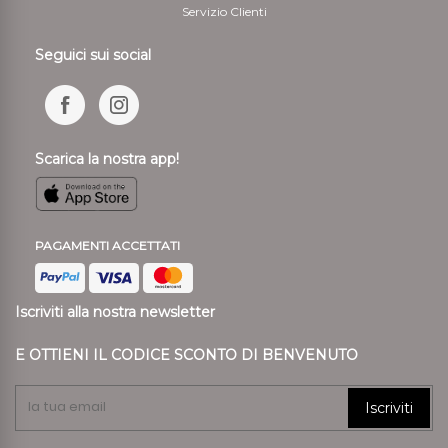
Servizio Clienti
Seguici sui social
Scarica la nostra app!
PAGAMENTI ACCETTATI
Iscriviti alla nostra newsletter
E OTTIENI IL CODICE SCONTO DI BENVENUTO
Iscriviti