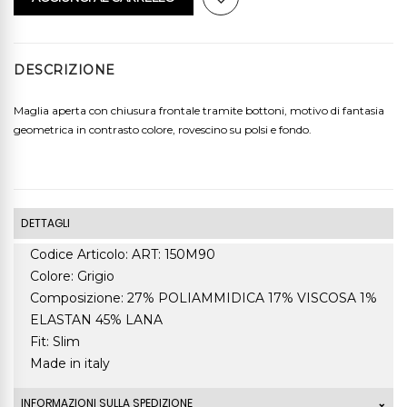
DESCRIZIONE
Maglia aperta con chiusura frontale tramite bottoni, motivo di fantasia
geometrica in contrasto colore, rovescino su polsi e fondo.
DETTAGLI
Codice Articolo: ART: 150M90
Colore: Grigio
Composizione: 27% POLIAMMIDICA 17% VISCOSA 1%
ELASTAN 45% LANA
Fit: Slim
Made in italy
INFORMAZIONI SULLA SPEDIZIONE