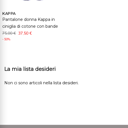
KAPPA
Pantalone donna Kappa in
ciniglia di cotone con bande
75,00 €
37,50 €
- 50%
La mia lista desideri
Non ci sono articoli nella lista desideri.