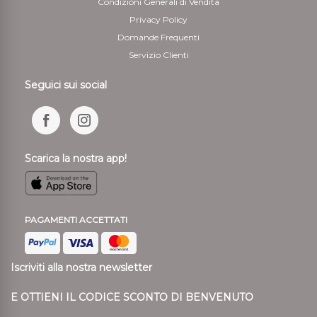
Condizioni Generali di Vendita
Privacy Policy
Domande Frequenti
Servizio Clienti
Seguici sui social
Scarica la nostra app!
PAGAMENTI ACCETTATI
Iscriviti alla nostra newsletter
E OTTIENI IL CODICE SCONTO DI BENVENUTO