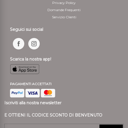
Privacy Policy
Domande Frequenti
Servizio Clienti
Seguici sui social
Scarica la nostra app!
PAGAMENTI ACCETTATI
Iscriviti alla nostra newsletter
E OTTIENI IL CODICE SCONTO DI BENVENUTO