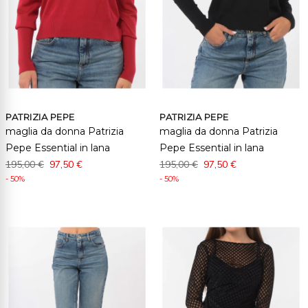
PATRIZIA PEPE
PATRIZIA PEPE
maglia da donna Patrizia
maglia da donna Patrizia
Pepe Essential in lana
Pepe Essential in lana
195,00 €
97,50 €
195,00 €
97,50 €
- 50%
- 50%